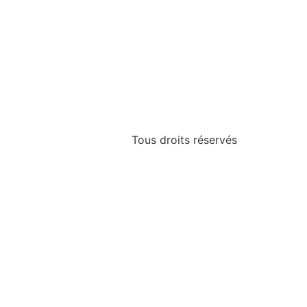
Tous droits réservés